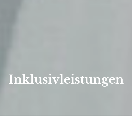
Inklusivleistungen