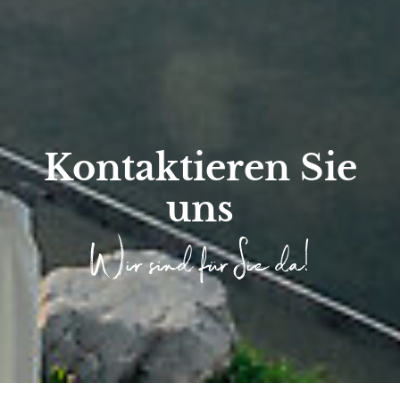
Kontaktieren Sie
uns
Wir sind für Sie da!