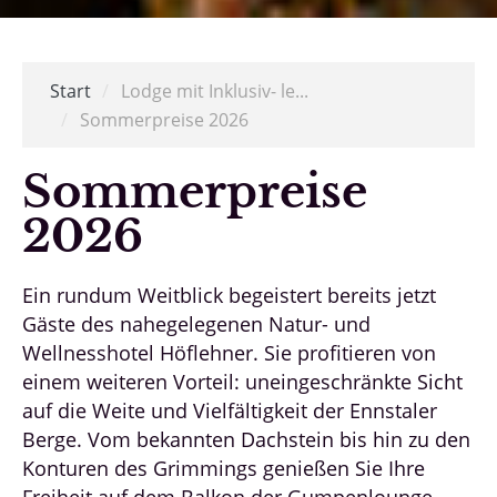
Start
/
Lodge mit Inklusiv- le...
/
Sommerpreise 2026
Sommerpreise
2026
Ein rundum Weitblick begeistert bereits jetzt
Gäste des nahegelegenen Natur- und
Wellnesshotel Höflehner. Sie profitieren von
einem weiteren Vorteil: uneingeschränkte Sicht
auf die Weite und Vielfältigkeit der Ennstaler
Berge. Vom bekannten Dachstein bis hin zu den
Konturen des Grimmings genießen Sie Ihre